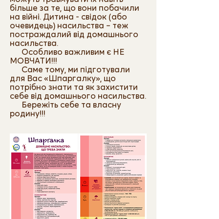
більше за те, що вони побачили
на війні. Дитина - свідок (або
очевидець) насильства – теж
постраждалий від домашнього
насильства.
Особливо важливим є НЕ
МОВЧАТИ!!!
Саме тому, ми підготували
для Вас «Шпаргалку», що
потрібно знати та як захистити
себе від домашнього насильства.
Бережіть себе та власну
родину!!!